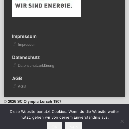
Impressum
Impressum
Datenschutz
Datenschutzerklärung
AGB
AGB
© 2026 SC Olympia Lorsch 1907
Designed by ThemeBoy
Diese Website benutzt Cookies. Wenn du die Website weiter
nutzt, gehen wir von deinem Einverständnis aus.
OK
Nein