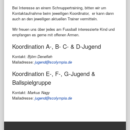
Bei Interesse an einem Schnuppertraining, bitten wir um
Kontaktaufnahme beim jeweiligen Koordinator, er kann dann
auch an den jeweiligen aktuellen Trainer vermitteln.
Wir freuen uns über jedes am Fussball interessierte Kind und
empfangen es gerne mit offenen Armen.
Koordination A-, B- C- & D-Jugend
Kontakt:
Björn Denefleh
Mailadresse:
jugend@scolympia.de
Koordination E-, F-, G-Jugend &
Ballspielgruppe
Kontakt:
Markus Nagy
Mailadresse:
jugend@scolympia.de