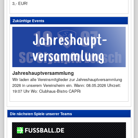
3,- EUR!
Zukünftige Events
Jahreshauptversammlung
Wir laden alle Vereinsmitglieder zur Jahreshauptversammlung
2026 in unserem Vereinsheim ein. Wann: 08.05.2026 Uhrzeit:
19:07 Uhr Wo: Clubhaus-Bistro CAPRi
Die nächsten Spiele unserer Teams