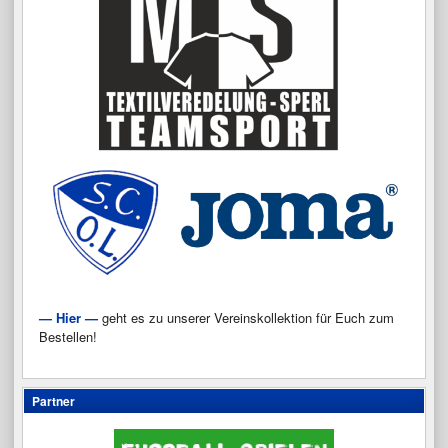
— Hier —
geht es zu unserer Vereinskollektion für Euch zum
Bestellen!
Partner