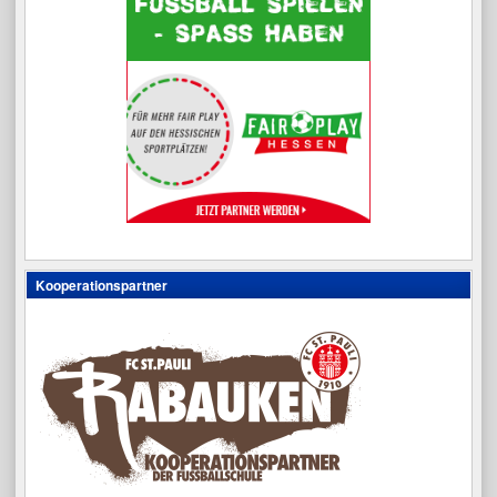
Kooperationspartner