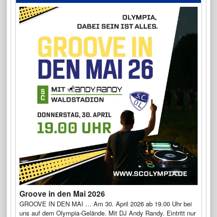
Groove in den Mai 2026
GROOVE IN DEN MAI … Am 30. April 2026 ab 19.00 Uhr bei
uns auf dem Olympia-Gelände. Mit DJ Andy Randy. Eintritt nur