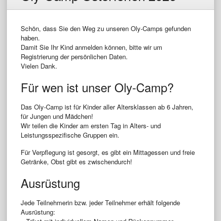
Schön, dass Sie den Weg zu unseren Oly-Camps gefunden
haben.
Damit Sie Ihr Kind anmelden können, bitte wir um
Registrierung der persönlichen Daten.
Vielen Dank.
Für wen ist unser Oly-Camp?
Das Oly-Camp ist für Kinder aller Altersklassen ab 6 Jahren,
für Jungen und Mädchen!
Wir teilen die Kinder am ersten Tag in Alters- und
Leistungsspezifische Gruppen ein.
Für Verpflegung ist gesorgt, es gibt ein Mittagessen und freie
Getränke, Obst gibt es zwischendurch!
Ausrüstung
Jede Teilnehmerin bzw. jeder Teilnehmer erhält folgende
Ausrüstung: