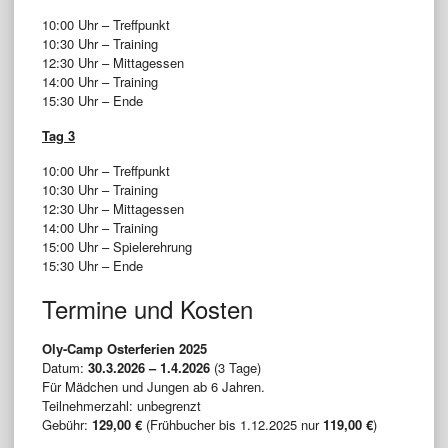
10:00 Uhr – Treffpunkt
10:30 Uhr – Training
12:30 Uhr – Mittagessen
14:00 Uhr – Training
15:30 Uhr – Ende
Tag 3
10:00 Uhr – Treffpunkt
10:30 Uhr – Training
12:30 Uhr – Mittagessen
14:00 Uhr – Training
15:00 Uhr – Spielerehrung
15:30 Uhr – Ende
Termine und Kosten
Oly-Camp Osterferien 2025
Datum:
30.3.2026 – 1.4.2026
(3 Tage)
Für Mädchen und Jungen ab 6 Jahren.
Teilnehmerzahl: unbegrenzt
Gebühr:
129,00 €
(Frühbucher bis 1.12.2025 nur
119,00 €
)